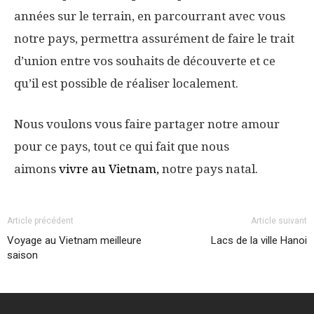
années sur le terrain, en parcourrant avec vous
notre pays, permettra assurément de faire le trait
d’union entre vos souhaits de découverte et ce
qu’il est possible de réaliser localement.
Nous voulons vous faire partager notre amour
pour ce pays, tout ce qui fait que nous
aimons
vivre au Vietnam
,
notre pays natal.
Article précédent
Article suivant
Voyage au Vietnam meilleure
Lacs de la ville Hanoi
saison