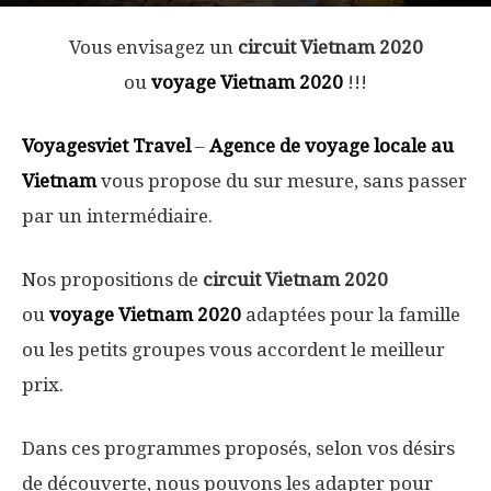
Vous envisagez un
circuit Vietnam 2020
ou
voyage Vietnam 2020
!!!
Voyagesviet Travel
–
Agence de voyage locale au
Vietnam
vous propose du sur mesure, sans passer
par un intermédiaire.
Nos propositions de
circuit Vietnam 2020
ou
voyage Vietnam 2020
adaptées pour la famille
ou les petits groupes vous accordent le meilleur
prix.
Dans ces programmes proposés, selon vos désirs
de découverte, nous pouvons les adapter pour