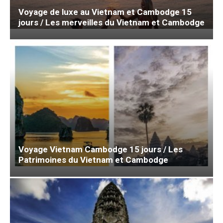
Voyage de luxe au Vietnam et Cambodge 15
jours / Les merveilles du Vietnam et Cambodge
Voyage Vietnam Cambodge 15 jours / Les
Patrimoines du Vietnam et Cambodge