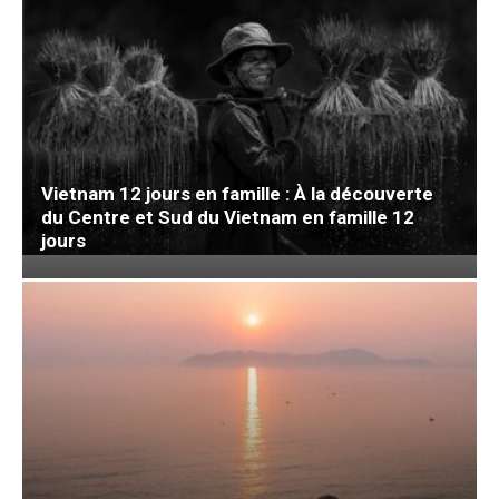
Vietnam 12 jours en famille : À la découverte
du Centre et Sud du Vietnam en famille 12
jours