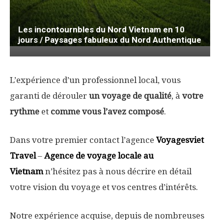
Les incontournbles du Nord Vietnam en 10
jours / Paysages fabuleux du Nord Authentique
L’expérience d’un professionnel local, vous
garanti de dérouler
un voyage de qualité
, à
votre
rythme
et
comme vous l’avez composé
.
Dans votre premier contact l’agence
Voyagesviet
Travel
–
Agence de voyage locale au
Vietnam
n’hésitez pas à nous décrire en détail
votre vision du voyage et vos centres d’intérêts.
Notre expérience acquise, depuis de nombreuses