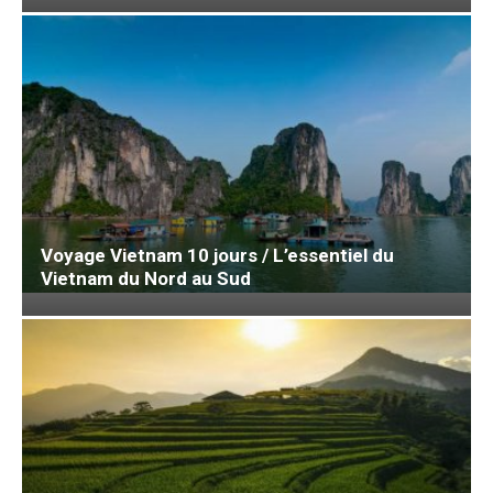
Voyage Vietnam 10 jours / L’essentiel du
Vietnam du Nord au Sud