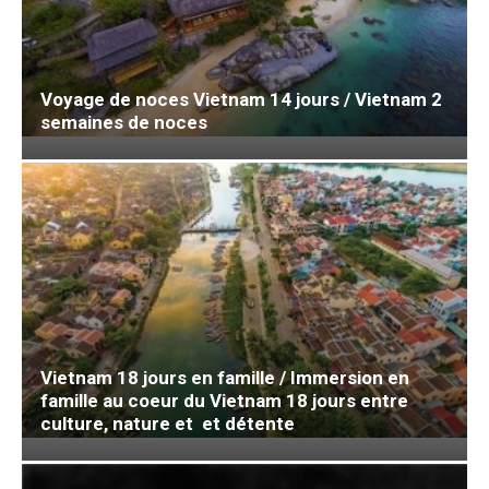
Voyage de noces Vietnam 14 jours / Vietnam 2
semaines de noces
Vietnam 18 jours en famille / Immersion en
famille au coeur du Vietnam 18 jours entre
culture, nature et et détente