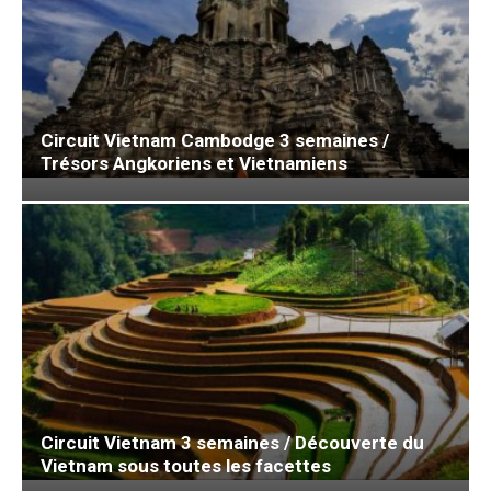
Circuit Vietnam Cambodge 3 semaines /
Trésors Angkoriens et Vietnamiens
Circuit Vietnam 3 semaines / Découverte du
Vietnam sous toutes les facettes