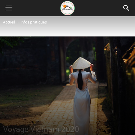
Accueil
Infos pratiques
Voyage Vietnam 2020