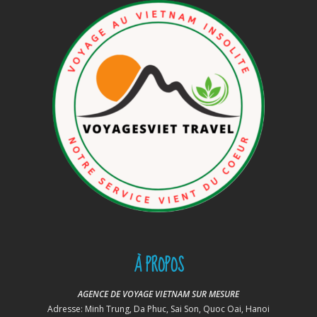
À PROPOS
AGENCE DE VOYAGE VIETNAM SUR MESURE
Adresse: Minh Trung, Da Phuc, Sai Son, Quoc Oai, Hanoi