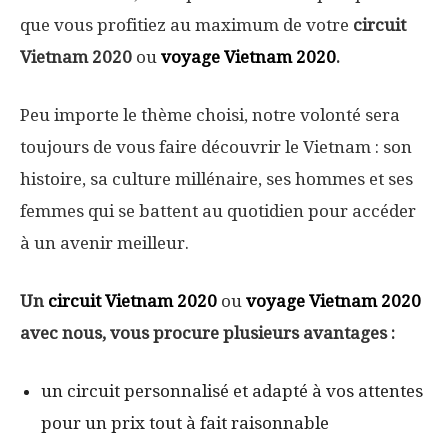
que vous profitiez au maximum de votre
circuit
Vietnam 2020
ou
voyage Vietnam 2020
.
Peu importe le thème choisi, notre volonté sera
toujours de vous faire découvrir le Vietnam : son
histoire, sa culture millénaire, ses hommes et ses
femmes qui se battent au quotidien pour accéder
à un avenir meilleur.
Un
circuit Vietnam 2020
ou
voyage Vietnam 2020
avec nous, vous procure plusieurs avantages :
un circuit personnalisé et adapté à vos attentes
pour un prix tout à fait raisonnable