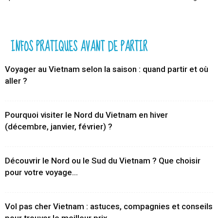
INFOS PRATIQUES AVANT DE PARTIR
Voyager au Vietnam selon la saison : quand partir et où
aller ?
Pourquoi visiter le Nord du Vietnam en hiver
(décembre, janvier, février) ?
Découvrir le Nord ou le Sud du Vietnam ? Que choisir
pour votre voyage...
Vol pas cher Vietnam : astuces, compagnies et conseils