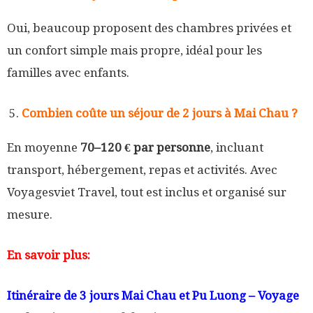
Oui, beaucoup proposent des chambres privées et
un confort simple mais propre, idéal pour les
familles avec enfants.
Combien coûte un séjour de 2 jours à Mai Chau ?
En moyenne
70–120 € par personne
, incluant
transport, hébergement, repas et activités. Avec
Voyagesviet Travel, tout est inclus et organisé sur
mesure.
En savoir plus:
Itinéraire de 3 jours Mai Chau et Pu Luong – Voyage