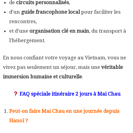
de
circuits personnalisés
,
d’un
guide francophone local
pour faciliter les
rencontres,
et d’une
organisation clé en main
, du transport à
l’hébergement.
En nous confiant votre voyage au Vietnam, vous ne
vivez pas seulement un séjour, mais une
véritable
immersion humaine et culturelle
.
FAQ spéciale itinéraire 2 jours à Mai Chau
Peut-on faire Mai Chau en une journée depuis
Hanoï ?