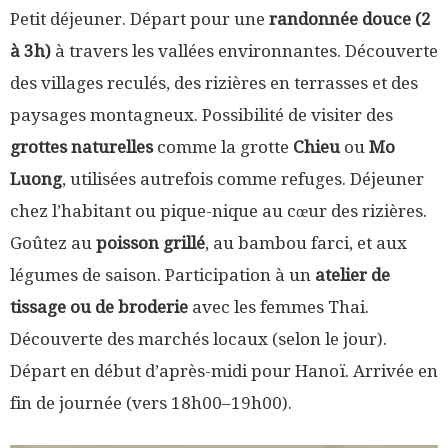
Petit déjeuner. Départ pour une
randonnée douce (2
à 3h)
à travers les vallées environnantes. Découverte
des villages reculés, des rizières en terrasses et des
paysages montagneux. Possibilité de visiter des
grottes naturelles
comme la grotte
Chieu
ou
Mo
Luong
, utilisées autrefois comme refuges. Déjeuner
chez l’habitant ou pique-nique au cœur des rizières.
Goûtez au
poisson grillé
, au bambou farci, et aux
légumes de saison. Participation à un
atelier de
tissage ou de broderie
avec les femmes Thai.
Découverte des marchés locaux (selon le jour).
Départ en début d’après-midi pour Hanoï. Arrivée en
fin de journée (vers 18h00–19h00).