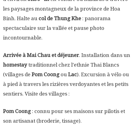
les paysages montagneux de la province de Hoa
Binh. Halte au
col de Thung Khe
: panorama
spectaculaire sur la vallée et pause photo
incontournable.
Arrivée à Mai Chau et déjeuner
. Installation dans un
homestay
traditionnel chez l’ethnie Thai Blancs
(villages de
Pom Coong
ou
Lac
). Excursion à vélo ou
à pied à travers les rizières verdoyantes et les petits
sentiers. Visite des villages :
Pom Coong
: connu pour ses maisons sur pilotis et
son artisanat (broderie, tissage).