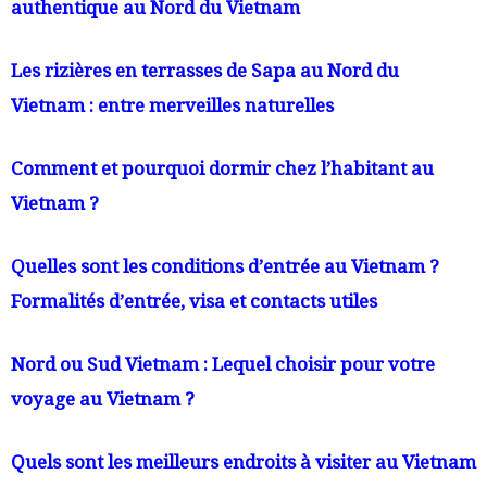
authentique au Nord du Vietnam
Les rizières en terrasses de Sapa au Nord du
Vietnam : entre merveilles naturelles
Comment et pourquoi dormir chez l’habitant au
Vietnam ?
Quelles sont les conditions d’entrée au Vietnam ?
Formalités d’entrée, visa et contacts utiles
Nord ou Sud Vietnam : Lequel choisir pour votre
voyage au Vietnam ?
Quels sont les meilleurs endroits à visiter au Vietnam