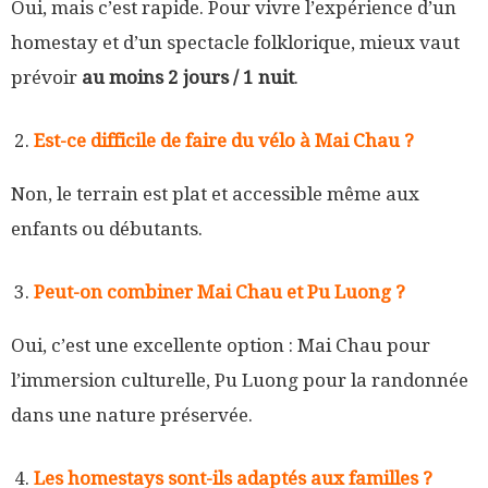
Oui, mais c’est rapide. Pour vivre l’expérience d’un
homestay et d’un spectacle folklorique, mieux vaut
prévoir
au moins 2 jours / 1 nuit
.
Est-ce difficile de faire du vélo à Mai Chau ?
Non, le terrain est plat et accessible même aux
enfants ou débutants.
Peut-on combiner Mai Chau et Pu Luong ?
Oui, c’est une excellente option : Mai Chau pour
l’immersion culturelle, Pu Luong pour la randonnée
dans une nature préservée.
Les homestays sont-ils adaptés aux familles ?