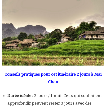
Conseils pratiques pour cet itinéraire 2 jours à Mai
Chau
Durée idéale
: 2 jours / 1 nuit. Ceux qui souhaitent
approfondir peuvent rester 3 jours avec des