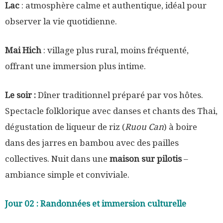
Lac
: atmosphère calme et authentique, idéal pour
observer la vie quotidienne.
Mai Hich
: village plus rural, moins fréquenté,
offrant une immersion plus intime.
Le soir :
Dîner traditionnel préparé par vos hôtes.
Spectacle folklorique avec danses et chants des Thai,
dégustation de liqueur de riz (
Ruou Can
) à boire
dans des jarres en bambou avec des pailles
collectives. Nuit dans une
maison sur pilotis
–
ambiance simple et conviviale.
Jour 02 : Randonnées et immersion culturelle