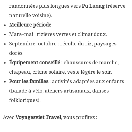
randonnées plus longues vers
Pu Luong
(réserve
naturelle voisine).
Meilleure période
:
Mars–mai : rizières vertes et climat doux.
Septembre–octobre : récolte du riz, paysages
dorés.
Équipement conseillé
: chaussures de marche,
chapeau, crème solaire, veste légère le soir.
Pour les familles
: activités adaptées aux enfants
(balade à vélo, ateliers artisanaux, danses
folkloriques).
Avec
Voyagesviet Travel
, vous profitez :