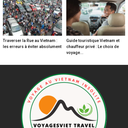
Traverser la Rue au Vietnam :
Guide touristique Vietnam et
les erreurs à éviter absolument
chauffeur privé : Le choix de
voyage...