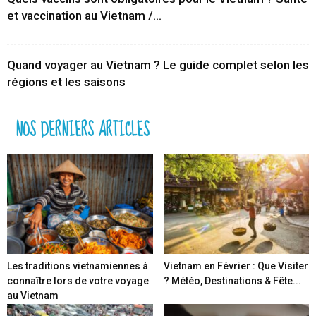
et vaccination au Vietnam /...
Quand voyager au Vietnam ? Le guide complet selon les
régions et les saisons
NOS DERNIERS ARTICLES
Les traditions vietnamiennes à
Vietnam en Février : Que Visiter
connaître lors de votre voyage
? Météo, Destinations & Fête...
au Vietnam