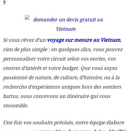
?
Si
vous rêvez d’un
voyage sur mesure au Vietnam
,
rien de plus simple : en quelques clics, vous pouvez
personnaliser votre circuit selon vos envies, vos
centres d’intérêt et votre budget. Que vous soyez
passionné de nature, de culture, d’histoire, ou à la
recherche d’expériences uniques hors des sentiers
battus, nous concevons un itinéraire qui vous
ressemble.
Une fois vos souhaits précisés, notre équipe élabore