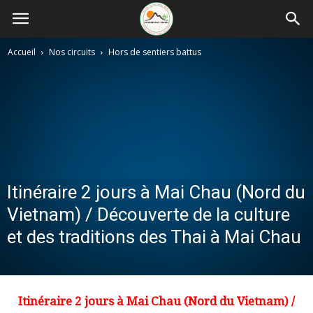
Accueil
Nos circuits
Hors de sentiers battus
Itinéraire 2 jours à Mai Chau (Nord du
Vietnam) / Découverte de la culture
et des traditions des Thai à Mai Chau
Itinéraire 2 jours à Mai Chau
(Nord du Vietnam) /