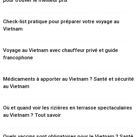
pour trouver le meilleur prix
Check-list pratique pour préparer votre voyage au
Vietnam
Voyage au Vietnam avec chauffeur privé et guide
francophone
Médicaments à apporter au Vietnam ? Santé et sécurité
au Vietnam
Où et quand voir les rizières en terrasse spectaculaires
au Vietnam ? Tout savoir
Quels vaccins sont obligatoires pour le Vietnam ? Santé