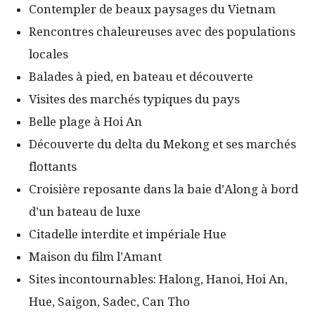
Contempler de beaux paysages du Vietnam
Rencontres chaleureuses avec des populations
locales
Balades à pied, en bateau et découverte
Visites des marchés typiques du pays
Belle plage à Hoi An
Découverte du delta du Mekong et ses marchés
flottants
Croisière reposante dans la baie d’Along à bord
d’un bateau de luxe
Citadelle interdite et impériale Hue
Maison du film l’Amant
Sites incontournables: Halong, Hanoi, Hoi An,
Hue, Saigon, Sadec, Can Tho