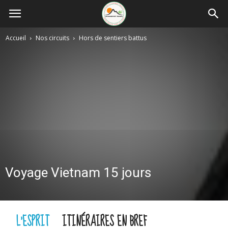
Accueil
Nos circuits
Hors de sentiers battus
Voyage Vietnam 15 jours
L'ESPRIT
ITINÉRAIRES EN BREF