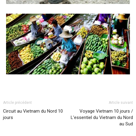
Article précédent
Article suivant
Circuit au Vietnam du Nord 10
Voyage Vietnam 10 jours /
jours
L’essentiel du Vietnam du Nord
au Sud