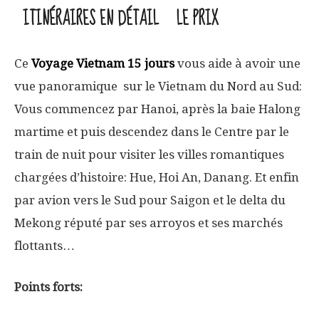
ITINÉRAIRES EN DÉTAIL
LE PRIX
Ce
Voyage Vietnam 15 jours
vous aide à avoir une
vue panoramique sur le Vietnam du Nord au Sud:
Vous commencez par Hanoi, après la baie Halong
martime et puis descendez dans le Centre par le
train de nuit pour visiter les villes romantiques
chargées d’histoire: Hue, Hoi An, Danang. Et enfin
par avion vers le Sud pour Saigon et le delta du
Mekong réputé par ses arroyos et ses marchés
flottants…
Points forts: