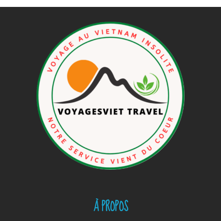
À PROPOS