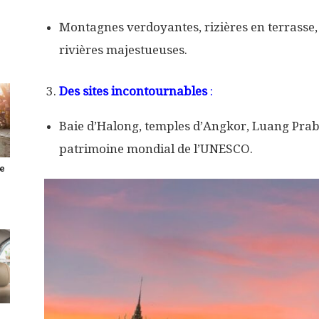
Montagnes verdoyantes, rizières en terrasse, 
rivières majestueuses.
Des sites incontournables
:
Baie d’Halong, temples d’Angkor, Luang Praba
patrimoine mondial de l’UNESCO.
ue