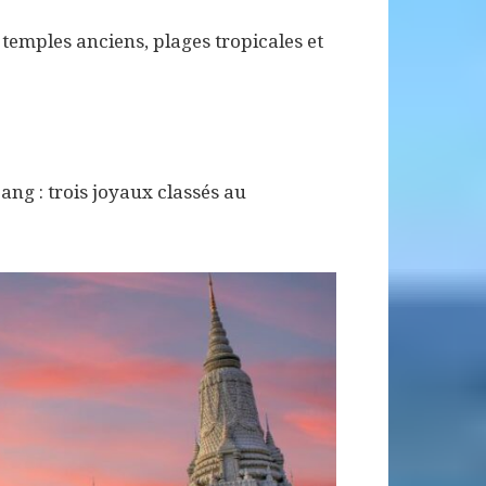
temples anciens, plages tropicales et
ng : trois joyaux classés au