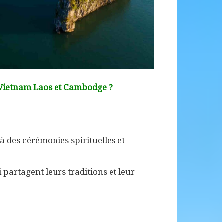
 Vietnam Laos et Cambodge ?
à des cérémonies spirituelles et
partagent leurs traditions et leur