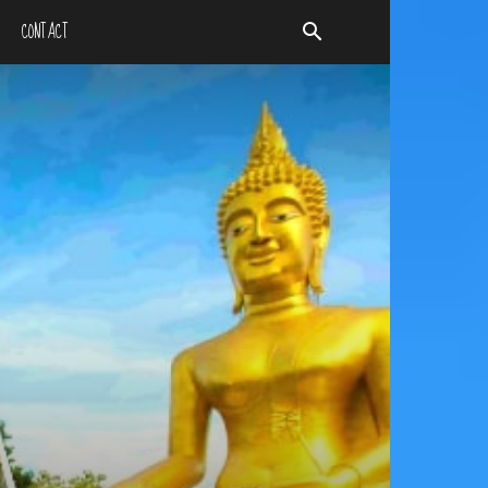
CONTACT