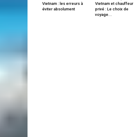
Vietnam : les erreurs à
Vietnam et chauffeur
éviter absolument
privé : Le choix de
voyage...