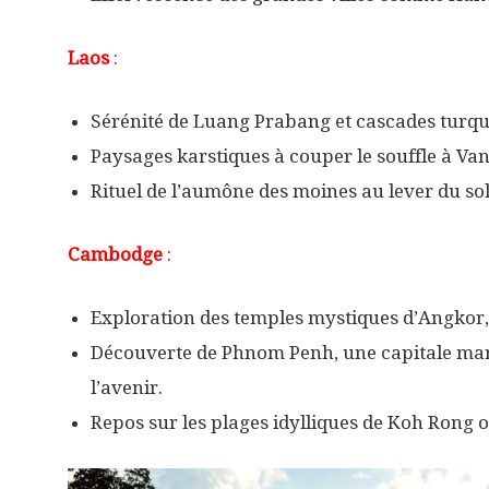
Laos
:
Sérénité de Luang Prabang et cascades turqu
Paysages karstiques à couper le souffle à Va
Rituel de l’aumône des moines au lever du sol
Cambodge
:
Exploration des temples mystiques d’Angkor, 
Découverte de Phnom Penh, une capitale mar
l’avenir.
Repos sur les plages idylliques de Koh Rong 