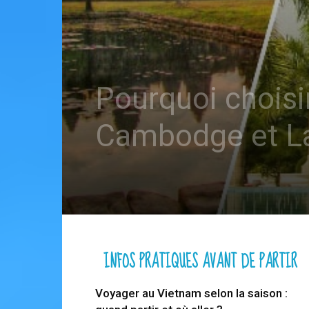
Pourquoi chois
Cambodge et L
INFOS PRATIQUES AVANT DE PARTIR
Voyager au Vietnam selon la saison :