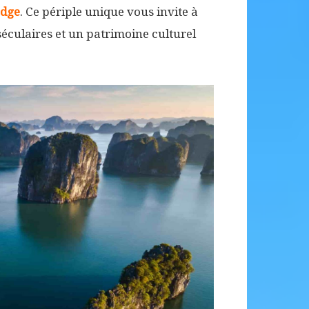
odge
. Ce périple unique vous invite à
séculaires et un patrimoine culturel