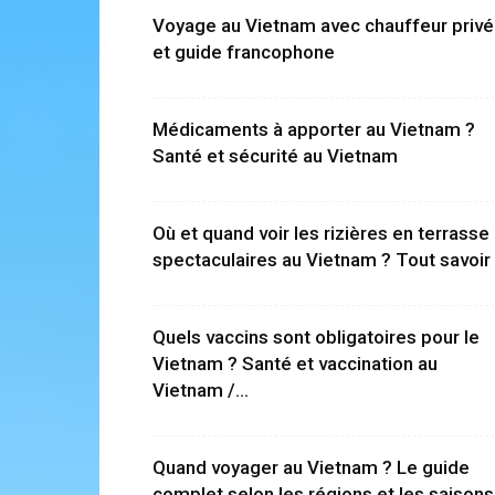
Voyage au Vietnam avec chauffeur privé
et guide francophone
Médicaments à apporter au Vietnam ?
Santé et sécurité au Vietnam
Où et quand voir les rizières en terrasse
spectaculaires au Vietnam ? Tout savoir
Quels vaccins sont obligatoires pour le
Vietnam ? Santé et vaccination au
Vietnam /...
Quand voyager au Vietnam ? Le guide
complet selon les régions et les saisons