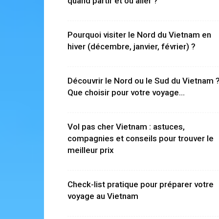
quand partir et où aller ?
Pourquoi visiter le Nord du Vietnam en
hiver (décembre, janvier, février) ?
Découvrir le Nord ou le Sud du Vietnam 
Que choisir pour votre voyage...
Vol pas cher Vietnam : astuces,
compagnies et conseils pour trouver le
meilleur prix
Check-list pratique pour préparer votre
voyage au Vietnam