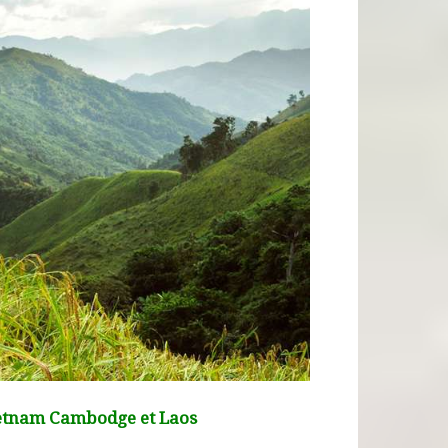
etnam Cambodge et Laos