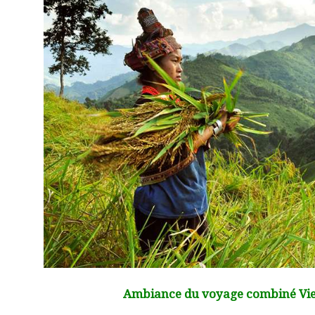
Ambiance du voyage combiné Vi