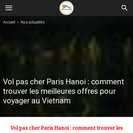
Accueil
Nos actualités
Vol pas cher Paris Hanoi : comment
trouver les meilleures offres pour
voyager au Vietnam
Vol pas cher Paris Hanoi
: comment trouver les