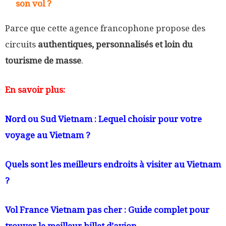
son vol ?
Parce que cette agence francophone propose des
circuits
authentiques, personnalisés et loin du
tourisme de masse
.
En savoir plus:
Nord ou Sud Vietnam : Lequel choisir pour votre
voyage au Vietnam ?
Quels sont les meilleurs endroits à visiter au Vietnam
?
Vol France Vietnam pas cher : Guide complet pour