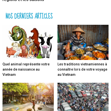
NOS DERNIERS ARTICLES
Quel animal représente votre
Les traditions vietnamiennes à
année de naissance au
connaître lors de votre voyage
Vietnam
au Vietnam