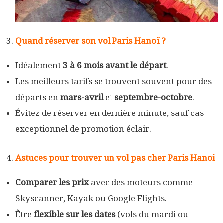
Quand réserver son vol Paris Hanoï ?
Idéalement
3 à 6 mois avant le départ
.
Les meilleurs tarifs se trouvent souvent pour des
départs en
mars-avril
et
septembre-octobre
.
Évitez de réserver en dernière minute, sauf cas
exceptionnel de promotion éclair.
Astuces pour trouver un vol pas cher Paris
Hanoi
Comparer les prix
avec des moteurs comme
Skyscanner, Kayak ou Google Flights.
Être
flexible sur les dates
(vols du mardi ou