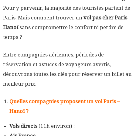
Pour y parvenir, la majorité des touristes partent de
Paris. Mais comment trouver un
vol pas cher Paris
Hanoï
sans compromettre le confort ni perdre de
temps ?
Entre compagnies aériennes, périodes de
réservation et astuces de voyageurs avertis,
découvrons toutes les clés pour réserver un billet au
meilleur prix.
Quelles compagnies proposent un vol Paris –
Hanoï ?
Vols directs
(11h environ) :
Air France