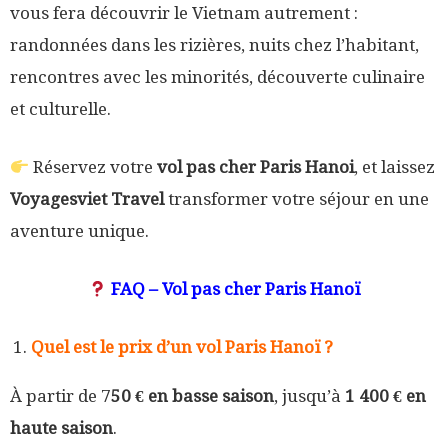
vous fera découvrir le Vietnam autrement :
randonnées dans les rizières, nuits chez l’habitant,
rencontres avec les minorités, découverte culinaire
et culturelle.
Réservez votre
vol pas cher Paris Hanoi
, et laissez
Voyagesviet Travel
transformer votre séjour en une
aventure unique.
FAQ – Vol pas cher Paris Hanoï
Quel est le prix d’un vol Paris Hanoï ?
À partir de 7
50 € en basse saison
, jusqu’à
1 400 € en
haute saison
.