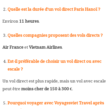
Quelle est la durée d’un vol direct Paris Hanoï ?
Environ
11 heures
.
Quelles compagnies proposent des vols directs ?
Air France
et
Vietnam Airlines
.
Est-il préférable de choisir un vol direct ou avec
escale ?
Un vol direct est plus rapide, mais un vol avec escale
peut être
moins cher de 150 à 300 €
.
Pourquoi voyager avec Voyagesviet Travel après