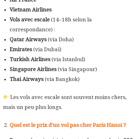
Vietnam Airlines
Vols avec escale
(14–18h selon la
correspondance) :
Qatar Airways
(via Doha)
Emirates
(via Dubaï)
Turkish Airlines
(via Istanbul)
Singapore Airlines
(via Singapour)
Thai Airways
(via Bangkok)
Les vols avec escale sont souvent moins chers,
mais un peu plus longs.
Quel est le prix d’un vol pas cher Paris
Hanoi
?