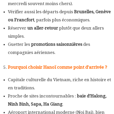
mercredi souvent moins chers).
Vérifier aussi les départs depuis
Bruxelles, Genève
ou Francfort
, parfois plus économiques.
Réserver
un aller-retour
plutôt que deux allers
simples.
Guetter les
promotions saisonnières
des
compagnies aériennes.
Pourquoi choisir Hanoï comme point d’arrivée ?
Capitale culturelle du Vietnam, riche en histoire et
en traditions.
Proche de sites incontournables :
baie d’Halong,
Ninh Binh, Sapa, Ha Giang
.
Aéroport international moderne (Noi Bai), bien