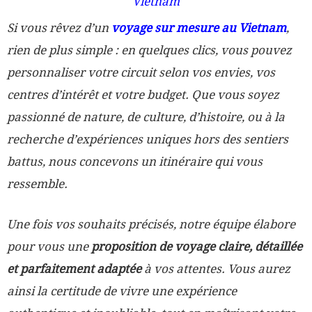
Si
vous rêvez d’un
voyage sur mesure au Vietnam
,
rien de plus simple : en quelques clics, vous pouvez
personnaliser votre circuit selon vos envies, vos
centres d’intérêt et votre budget. Que vous soyez
passionné de nature, de culture, d’histoire, ou à la
recherche d’expériences uniques hors des sentiers
battus, nous concevons un itinéraire qui vous
ressemble.
Une fois vos souhaits précisés, notre équipe élabore
pour vous une
proposition de voyage claire, détaillée
et parfaitement adaptée
à vos attentes. Vous aurez
ainsi la certitude de vivre une expérience