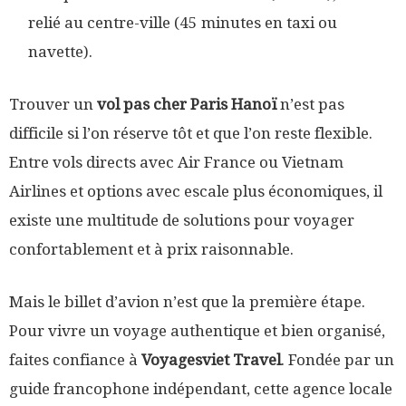
relié au centre-ville (45 minutes en taxi ou
navette).
Trouver un
vol pas cher Paris Hanoï
n’est pas
difficile si l’on réserve tôt et que l’on reste flexible.
Entre vols directs avec Air France ou Vietnam
Airlines et options avec escale plus économiques, il
existe une multitude de solutions pour voyager
confortablement et à prix raisonnable.
Mais le billet d’avion n’est que la première étape.
Pour vivre un voyage authentique et bien organisé,
faites confiance à
Voyagesviet Travel
. Fondée par un
guide francophone indépendant, cette agence locale