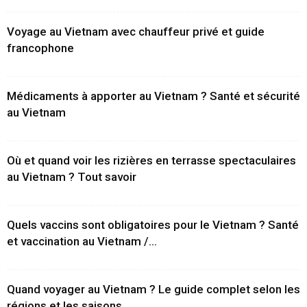
Voyage au Vietnam avec chauffeur privé et guide
francophone
Médicaments à apporter au Vietnam ? Santé et sécurité
au Vietnam
Où et quand voir les rizières en terrasse spectaculaires
au Vietnam ? Tout savoir
Quels vaccins sont obligatoires pour le Vietnam ? Santé
et vaccination au Vietnam /...
Quand voyager au Vietnam ? Le guide complet selon les
régions et les saisons