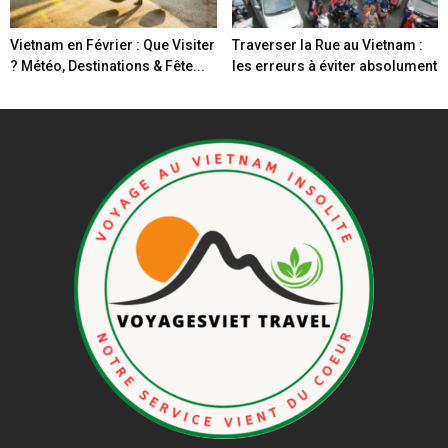
Vietnam en Février : Que Visiter
Traverser la Rue au Vietnam :
? Météo, Destinations & Fête...
les erreurs à éviter absolument