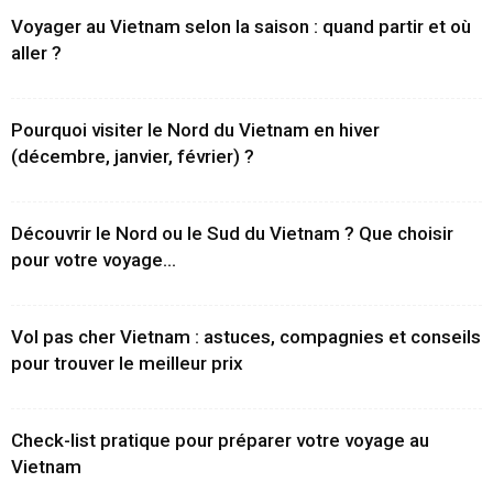
Voyager au Vietnam selon la saison : quand partir et où
aller ?
Pourquoi visiter le Nord du Vietnam en hiver
(décembre, janvier, février) ?
Découvrir le Nord ou le Sud du Vietnam ? Que choisir
pour votre voyage...
Vol pas cher Vietnam : astuces, compagnies et conseils
pour trouver le meilleur prix
Check-list pratique pour préparer votre voyage au
Vietnam