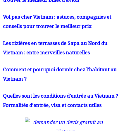
trouver le meilleur billet d’avion
Vol pas cher Vietnam : astuces, compagnies et
conseils pour trouver le meilleur prix
Les rizières en terrasses de Sapa au Nord du
Vietnam : entre merveilles naturelles
Comment et pourquoi dormir chez l’habitant au
Vietnam ?
Quelles sont les conditions d’entrée au Vietnam ?
Formalités d’entrée, visa et contacts utiles