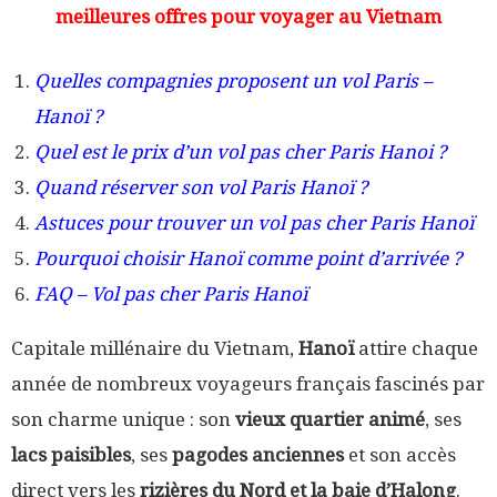
meilleures offres pour voyager au Vietnam
Quelles compagnies proposent un vol Paris –
Hanoï ?
Quel est le prix d’un vol pas cher Paris Hanoi ?
Quand réserver son vol Paris Hanoï ?
Astuces pour trouver un vol pas cher Paris Hanoï
Pourquoi choisir Hanoï comme point d’arrivée ?
FAQ – Vol pas cher Paris Hanoï
Capitale millénaire du Vietnam,
Hanoï
attire chaque
année de nombreux voyageurs français fascinés par
son charme unique : son
vieux quartier animé
, ses
lacs paisibles
, ses
pagodes anciennes
et son accès
direct vers les
rizières du Nord et la baie d’Halong
.