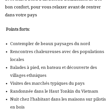
bon confort, pour vous relaxer avant de rentrer
dans
votre pays
Points forts:
Contempler de beaux paysages du nord
Rencontres chaleureuses avec des populations
locales
Balades à pied, en bateau et découverte des
villages ethniques
Visites des marchés typiques du pays
Randonnée dans le Haut Tonkin du Vietnam
Nuit chez l’habitant dans les maisons sur pilotis
en bois