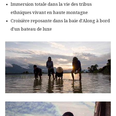
Immersion totale dans la vie des tribus
ethniques vivant en haute montagne
Croisière reposante dans la baie d’Along à bord
d’un bateau de luxe