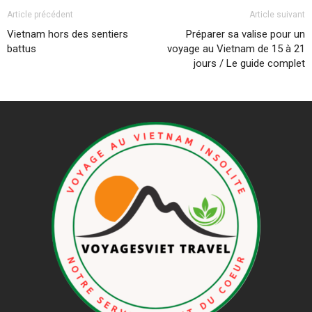
Article précédent
Article suivant
Vietnam hors des sentiers
Préparer sa valise pour un
battus
voyage au Vietnam de 15 à 21
jours / Le guide complet