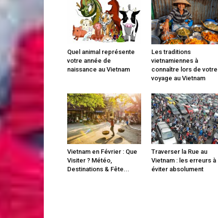
Quel animal représente
Les traditions
votre année de
vietnamiennes à
naissance au Vietnam
connaître lors de votre
voyage au Vietnam
Vietnam en Février : Que
Traverser la Rue au
Visiter ? Météo,
Vietnam : les erreurs à
Destinations & Fête...
éviter absolument