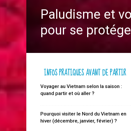
Paludisme et vo
pour se protége
INFOS PRATIQUES AVANT DE PARTIR
Voyager au Vietnam selon la saison :
quand partir et où aller ?
Pourquoi visiter le Nord du Vietnam en
hiver (décembre, janvier, février) ?