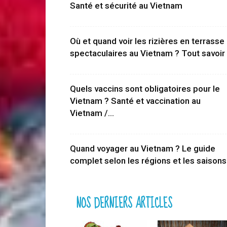
Santé et sécurité au Vietnam
Où et quand voir les rizières en terrasse
spectaculaires au Vietnam ? Tout savoir
Quels vaccins sont obligatoires pour le
Vietnam ? Santé et vaccination au
Vietnam /...
Quand voyager au Vietnam ? Le guide
complet selon les régions et les saisons
NOS DERNIERS ARTICLES