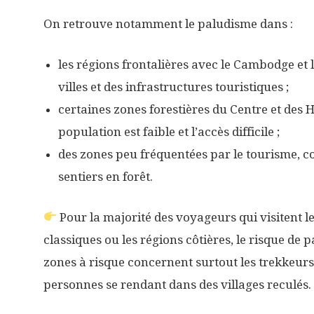
On retrouve notamment le paludisme dans :
les régions frontalières avec le Cambodge et 
villes et des infrastructures touristiques ;
certaines zones forestières du Centre et des H
population est faible et l’accès difficile ;
des zones peu fréquentées par le tourisme, c
sentiers en forêt.
Pour la majorité des voyageurs qui visitent les
classiques ou les régions côtières, le risque de
zones à risque concernent surtout les trekkeurs
personnes se rendant dans des villages reculés.