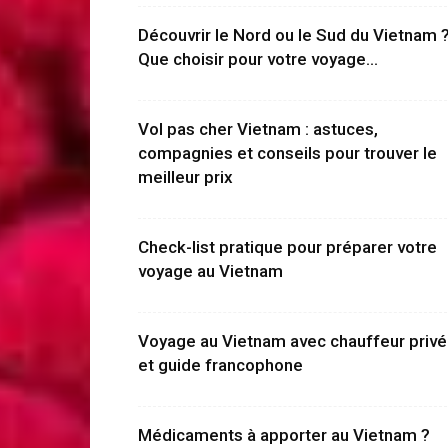
Découvrir le Nord ou le Sud du Vietnam 
Que choisir pour votre voyage...
Vol pas cher Vietnam : astuces,
compagnies et conseils pour trouver le
meilleur prix
Check-list pratique pour préparer votre
voyage au Vietnam
Voyage au Vietnam avec chauffeur privé
et guide francophone
Médicaments à apporter au Vietnam ?