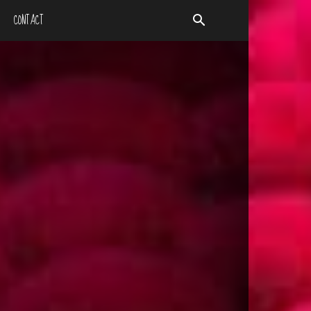
CONTACT