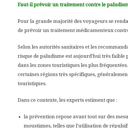
Faut-il prévoir un traitement contre le paludis
Pour la grande majorité des voyageurs se rendan
de prévoir un traitement médicamenteux contre
Selon les autorités sanitaires et les recommanda
risque de paludisme est aujourd’hui très faible 
dans les zones touristiques les plus fréquentées.
certaines régions très spécifiques, généralemen
touristiques.
Dans ce contexte, les experts estiment que :
la prévention repose avant tout sur des mesu
moustiques, telles que l’utilisation de répulsi