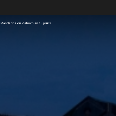
e Mandarine du Vietnam en 13 jours