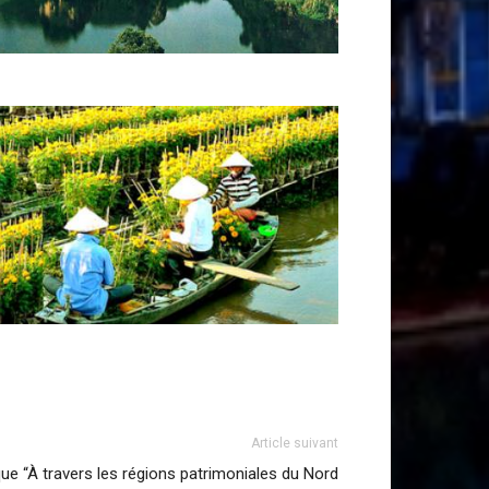
Article suivant
ue “À travers les régions patrimoniales du Nord