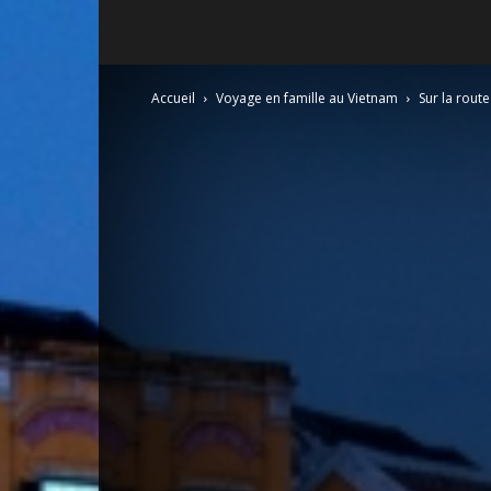
Accueil
Voyage en famille au Vietnam
Sur la rout