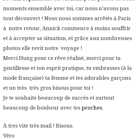
moments ensemble avec toi, car nous n’avons pas
tout découvert ! Nous nous sommes arrêtés à Paris
à notre retour, Annick commence à moins souffrir
et à accepter sa situation, et grâce aux nombreuses
photos elle revit notre voyage !
Merci Hung pour ce rêve réalisé, merci pour ta
gentillesse et ton esprit pratique, tu embrasses (à la
mode française) ta femme et tes adorables garçons
et un très très gros bisous pour toi !
Je te souhaite beaucoup de succès et surtout
beaucoup de bonheur avec tes
proches
.
À tres vite très mail ! Bisous.
Véro