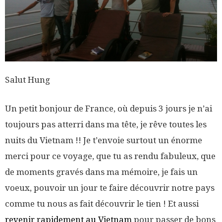
Salut Hung
Un petit bonjour de France, où depuis 3 jours je n’ai
toujours pas atterri dans ma tête, je rêve toutes les
nuits du Vietnam !! Je t’envoie surtout un énorme
merci pour ce voyage, que tu as rendu fabuleux, que
de moments gravés dans ma mémoire, je fais un
voeux, pouvoir un jour te faire découvrir notre pays
comme tu nous as fait découvrir le tien ! Et aussi
revenir rapidement au Vietnam
pour passer de bons