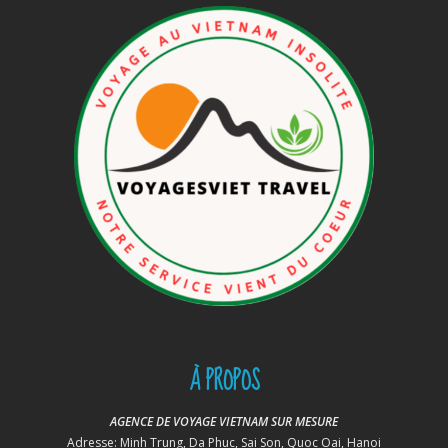
À PROPOS
AGENCE DE VOYAGE VIETNAM SUR MESURE
Adresse: Minh Trung, Da Phuc, Sai Son, Quoc Oai, Hanoi