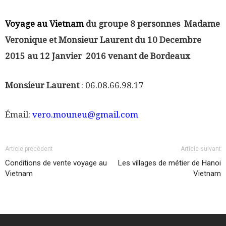
Voyage au Vietnam
du groupe 8 personnes Madame
Veronique et Monsieur Laurent du 10 Decembre
2015 au 12 Janvier 2016 venant de Bordeaux
Monsieur Laurent
: 06.08.66.98.17
Émail:
vero.mouneu@gmail.com
Article précédent
Article suivant
Conditions de vente voyage au
Les villages de métier de Hanoi
Vietnam
Vietnam