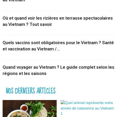
Où et quand voir les rizières en terrasse spectaculaires
au Vietnam ? Tout savoir
Quels vaccins sont obligatoires pour le Vietnam ? Santé
et vaccination au Vietnam /...
Quand voyager au Vietnam ? Le guide complet selon les
régions et les saisons
NOS DERNIERS ARTICLES