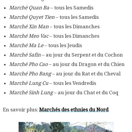
Marché Quan Ba
– tous les Samedis
Marché Quyet Tien
– tous les Samedis
Marché Xin Man
– tous les Dimanches
Marché Meo Vac
– tous les Dimanches
Marché Ma Le
– tous les Jeudis
Marché Safin
– au jour du Serpent et du Cochon
Marché Pho Cao
– au jour du Dragon et du Chien
Marché Pho Bang
– au jour du Rat et du Cheval
Marché Lung Cu
– tous les Vendredis
Marché Sinh Lung
– au jour du Chat et du Coq
En savoir plus:
Marchés des ethnies du Nord