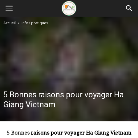
Accueil
Infos pratiques
5 Bonnes raisons pour voyager Ha
Giang Vietnam
5 Bonnes
raisons pour voyager Ha Giang Vietnam