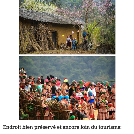
Endroit bien préservé et encore loin du tourisme: