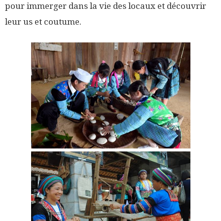
pour immerger dans la vie des locaux et découvrir
leur us et coutume.