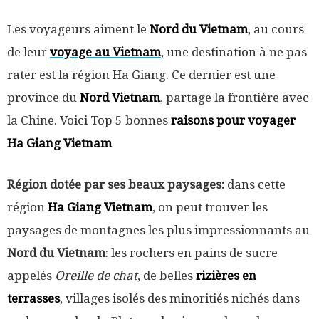
Les voyageurs aiment le
Nord du Vietnam
, au cours
de leur
voyage au Vietnam
, une destination à ne pas
rater est la région Ha Giang. Ce dernier est une
province du
Nord Vietnam
, partage la frontière avec
la Chine. Voici Top 5 bonnes
raisons pour voyager
Ha Giang Vietnam
Région dotée par ses beaux paysages:
dans cette
région
Ha Giang Vietnam
, on peut trouver les
paysages de montagnes les plus impressionnants au
Nord du Vietnam
: les rochers en pains de sucre
appelés
Oreille de chat
, de belles
rizières en
terrasses
, villages isolés des minoritiés nichés dans