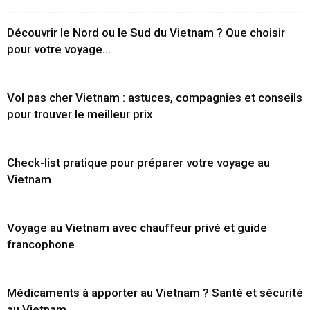
Découvrir le Nord ou le Sud du Vietnam ? Que choisir
pour votre voyage...
Vol pas cher Vietnam : astuces, compagnies et conseils
pour trouver le meilleur prix
Check-list pratique pour préparer votre voyage au
Vietnam
Voyage au Vietnam avec chauffeur privé et guide
francophone
Médicaments à apporter au Vietnam ? Santé et sécurité
au Vietnam