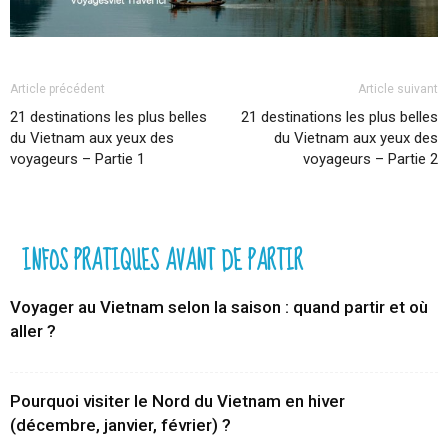
Article précédent
Article suivant
21 destinations les plus belles
21 destinations les plus belles
du Vietnam aux yeux des
du Vietnam aux yeux des
voyageurs – Partie 1
voyageurs – Partie 2
INFOS PRATIQUES AVANT DE PARTIR
Voyager au Vietnam selon la saison : quand partir et où
aller ?
Pourquoi visiter le Nord du Vietnam en hiver
(décembre, janvier, février) ?