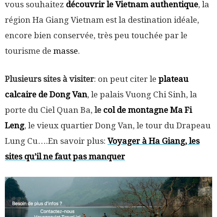
vous souhaitez
découvrir le Vietnam authentique
, la
région Ha Giang Vietnam est la destination idéale,
encore bien conservée, très peu touchée par le
tourisme de
masse
.
Plusieurs sites à visiter
: on peut citer le
plateau
calcaire de Dong Van
, le palais Vuong Chi Sinh, la
porte du Ciel Quan Ba,
le
col de montagne Ma Fi
Leng
, le vieux quartier Dong Van, le tour du Drapeau
Lung Cu….En savoir plus:
Voyager à Ha Giang, les
sites qu’il ne faut pas manquer