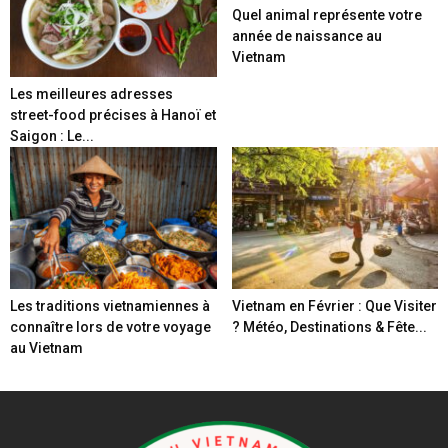
Quel animal représente votre
année de naissance au
Vietnam
Les meilleures adresses
street-food précises à Hanoï et
Saigon : Le...
Les traditions vietnamiennes à
Vietnam en Février : Que Visiter
connaître lors de votre voyage
? Météo, Destinations & Fête...
au Vietnam