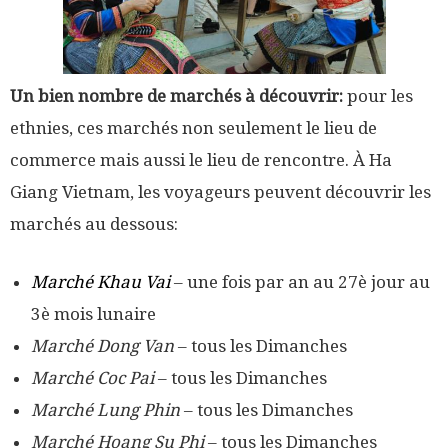
Un bien nombre de marchés à découvrir:
pour les
ethnies, ces marchés non seulement le lieu de
commerce mais aussi le lieu de rencontre. À Ha
Giang Vietnam, les voyageurs peuvent découvrir les
marchés au dessous:
Marché Khau Vai
– une fois par an au 27è jour au
3è mois lunaire
Marché Dong Van
– tous les Dimanches
Marché Coc Pai
– tous les Dimanches
Marché Lung Phin
– tous les Dimanches
Marché Hoang Su Phi
– tous les Dimanches