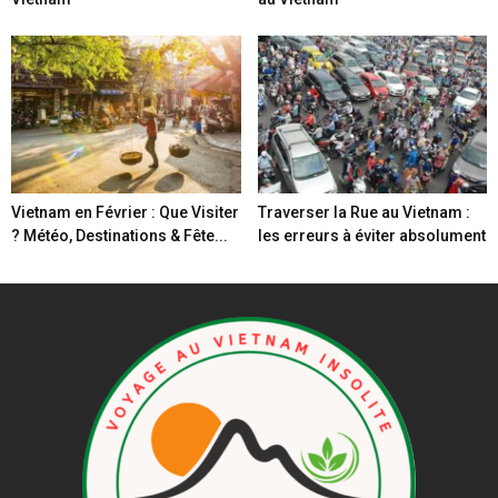
Vietnam en Février : Que Visiter
Traverser la Rue au Vietnam :
? Météo, Destinations & Fête...
les erreurs à éviter absolument