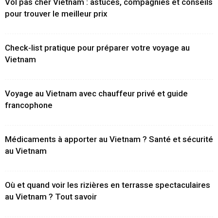
Vol pas cher Vietnam : astuces, compagnies et conseils
pour trouver le meilleur prix
Check-list pratique pour préparer votre voyage au
Vietnam
Voyage au Vietnam avec chauffeur privé et guide
francophone
Médicaments à apporter au Vietnam ? Santé et sécurité
au Vietnam
Où et quand voir les rizières en terrasse spectaculaires
au Vietnam ? Tout savoir