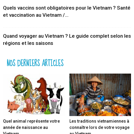
Quels vaccins sont obligatoires pour le Vietnam ? Santé
et vaccination au Vietnam /...
Quand voyager au Vietnam ? Le guide complet selon les
régions et les saisons
NOS DERNIERS ARTICLES
Quel animal représente votre
Les traditions vietnamiennes à
année de naissance au
connaître lors de votre voyage
Vietnam
au Vietnam