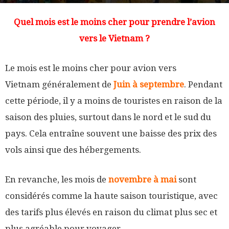
Quel mois est le moins cher pour prendre l’avion
vers le Vietnam ?
Le mois est le moins cher pour avion vers
Vietnam généralement de
Juin à septembre
. Pendant
cette période, il y a moins de touristes en raison de la
saison des pluies, surtout dans le nord et le sud du
pays. Cela entraîne souvent une baisse des prix des
vols ainsi que des hébergements.
En revanche, les mois de
novembre à mai
sont
considérés comme la haute saison touristique, avec
des tarifs plus élevés en raison du climat plus sec et
plus agréable pour voyager.