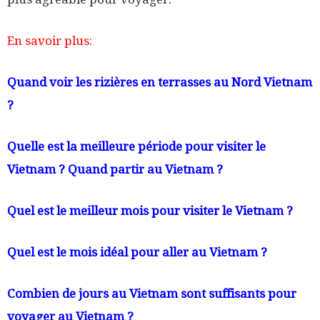
En savoir plus:
Quand voir les rizières en terrasses au Nord Vietnam
?
Quelle est la meilleure période pour visiter le
Vietnam ? Quand partir au Vietnam
?
Quel est le meilleur mois pour visiter le Vietnam
?
Quel est le mois idéal pour aller au Vietnam
?
Combien de jours au Vietnam sont suffisants
pour
voyager au Vietnam ?