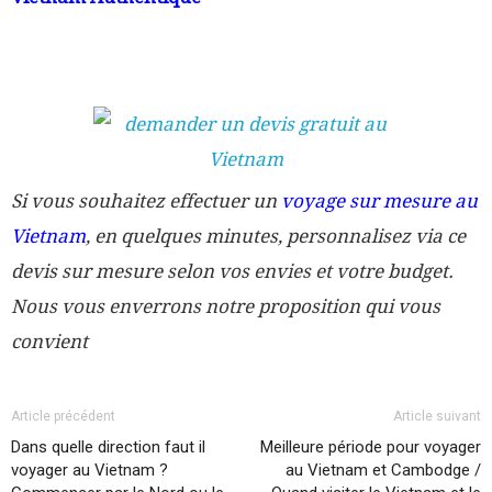
Si vous souhaitez effectuer un
voyage sur mesure au
Vietnam
, en quelques minutes, personnalisez via ce
devis sur mesure selon vos envies et votre budget.
Nous vous enverrons notre proposition qui vous
convient
Article précédent
Article suivant
Dans quelle direction faut il
Meilleure période pour voyager
voyager au Vietnam ?
au Vietnam et Cambodge /