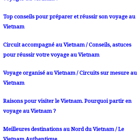
Top conseils pour préparer et réussir son voyage au
Vietnam
Circuit accompagné au Vietnam / Conseils, astuces
pour réussir votre voyage au Vietnam
Voyage organisé au Vietnam / Circuits sur mesure au
Vietnam
Raisons pour visiter le Vietnam. Pourquoi partir en
voyage au Vietnam ?
Meilleures destinations au Nord du Vietnam / Le
Vietnam Authentique