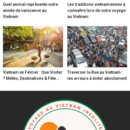
Quel animal représente votre
Les traditions vietnamiennes à
année de naissance au
connaître lors de votre voyage
Vietnam
au Vietnam
Vietnam en Février : Que Visiter
Traverser la Rue au Vietnam :
? Météo, Destinations & Fête...
les erreurs à éviter absolument