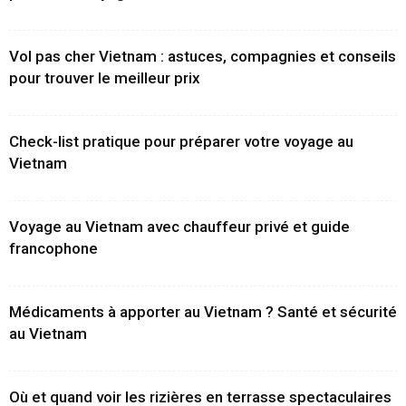
Vol pas cher Vietnam : astuces, compagnies et conseils
pour trouver le meilleur prix
Check-list pratique pour préparer votre voyage au
Vietnam
Voyage au Vietnam avec chauffeur privé et guide
francophone
Médicaments à apporter au Vietnam ? Santé et sécurité
au Vietnam
Où et quand voir les rizières en terrasse spectaculaires