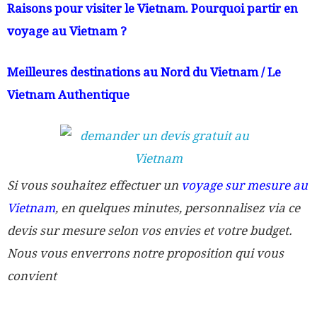
Raisons pour visiter le Vietnam. Pourquoi partir en
voyage au Vietnam ?
Meilleures destinations au Nord du Vietnam / Le
Vietnam Authentique
Si vous souhaitez effectuer un
voyage sur mesure au
Vietnam
, en quelques minutes, personnalisez via ce
devis sur mesure selon vos envies et votre budget.
Nous vous enverrons notre proposition qui vous
convient