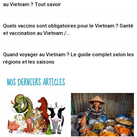
au Vietnam ? Tout savoir
Quels vaccins sont obligatoires pour le Vietnam ? Santé
et vaccination au Vietnam /...
Quand voyager au Vietnam ? Le guide complet selon les
régions et les saisons
NOS DERNIERS ARTICLES