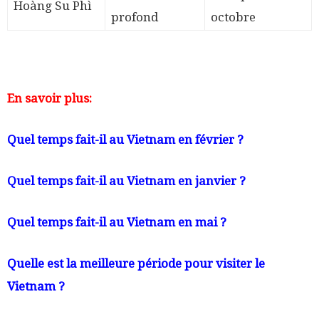
Hoàng Su Phì
profond
octobre
En savoir plus:
Quel temps fait-il au Vietnam en février
?
Quel temps fait-il au Vietnam en janvier
?
Quel temps fait-il au Vietnam en mai
?
Quelle est la
meilleure période pour visiter le
Vietnam
?