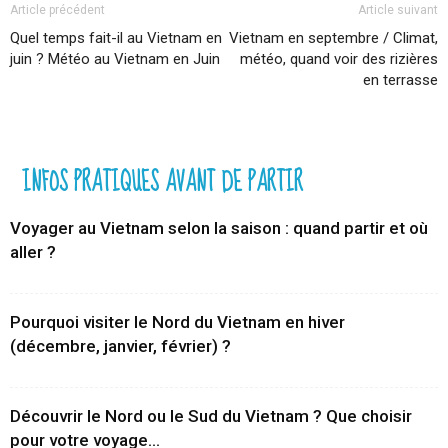
Article précédent
Article suivant
Quel temps fait-il au Vietnam en
Vietnam en septembre / Climat,
juin ? Météo au Vietnam en Juin
météo, quand voir des rizières
en terrasse
INFOS PRATIQUES AVANT DE PARTIR
Voyager au Vietnam selon la saison : quand partir et où
aller ?
Pourquoi visiter le Nord du Vietnam en hiver
(décembre, janvier, février) ?
Découvrir le Nord ou le Sud du Vietnam ? Que choisir
pour votre voyage...