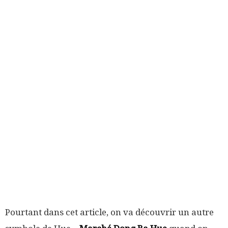
Pourtant dans cet article, on va découvrir un autre