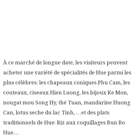
À ce marché de longue date, les visiteurs peuvent
acheter une variété de spécialités de Hue parmi les
plus célèbres: les chapeaux coniques Phu Cam, les
couteaux, ciseaux Hien Luong, les bijoux Ke Mon,
nougat mou Song Hy, thé Tuan, mandarine Huong
Can, lotus seche du lac Tinh, …et des plats
traditionnels de Hue: Riz aux coquillages Bun Bo
Hue…