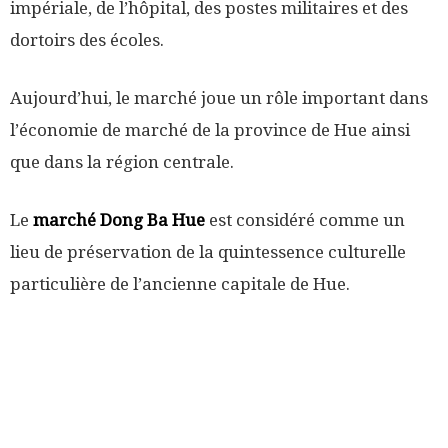
impériale, de l’hôpital, des postes militaires et des
dortoirs des écoles.
Aujourd’hui, le marché joue un rôle important dans
l’économie de marché de la province de Hue ainsi
que dans la région centrale.
Le
marché Dong Ba Hue
est considéré comme un
lieu de préservation de la quintessence culturelle
particulière de l’ancienne capitale de Hue.