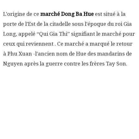
L’origine de ce
marché Dong Ba Hue
est situé à la
porte de l’Est de la citadelle sous l’époque du roi Gia
Long, appelé “Qui Gia Thi” signifiant le marché pour
ceux qui reviennent . Ce marché a marqué le retour
à Phu Xuan -l’ancien nom de Hue des mandarins de
Nguyen après la guerre contre les frères Tay Son.