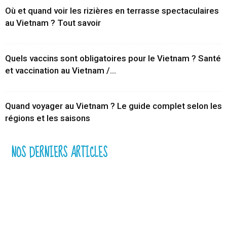
Où et quand voir les rizières en terrasse spectaculaires
au Vietnam ? Tout savoir
Quels vaccins sont obligatoires pour le Vietnam ? Santé
et vaccination au Vietnam /...
Quand voyager au Vietnam ? Le guide complet selon les
régions et les saisons
NOS DERNIERS ARTICLES