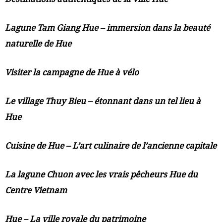
Lagune Tam Giang Hue – immersion dans la beauté
naturelle de Hue
Visiter la campagne de Hue à vélo
Le village Thuy Bieu – étonnant dans un tel lieu à
Hue
Cuisine de Hue – L’art culinaire de l’ancienne capitale
La lagune Chuon avec les vrais pêcheurs Hue du
Centre Vietnam
Hue – La ville royale du patrimoine