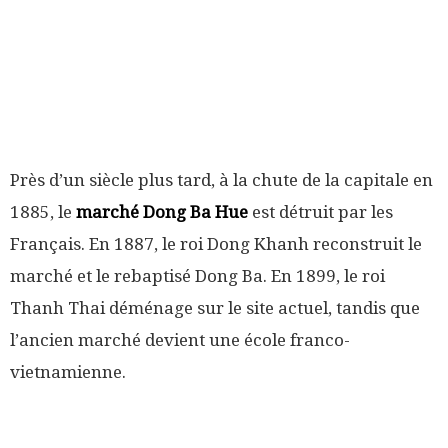
Près d’un siècle plus tard, à la chute de la capitale en
1885, le
marché Dong Ba Hue
est détruit par les
Français. En 1887, le roi Dong Khanh reconstruit le
marché et le rebaptisé Dong Ba. En 1899, le roi
Thanh Thai déménage sur le site actuel, tandis que
l’ancien marché devient une école franco-
vietnamienne.