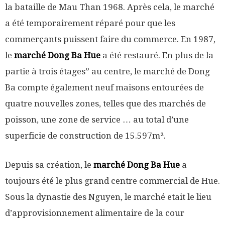
la bataille de Mau Than 1968. Après cela, le marché
a été temporairement réparé pour que les
commerçants puissent faire du commerce. En 1987,
le
marché Dong Ba Hue
a été restauré. En plus de la
partie à trois étages” au centre, le marché de Dong
Ba compte également neuf maisons entourées de
quatre nouvelles zones, telles que des marchés de
poisson, une zone de service … au total d’une
superficie de construction de 15.597m².
Depuis sa création, le
marché Dong Ba Hue
a
toujours été le plus grand centre commercial de Hue.
Sous la dynastie des Nguyen, le marché etait le lieu
d’approvisionnement alimentaire de la cour