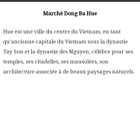
Marché Dong Ba Hue
Hue est une ville du centre du Vietnam, en tant
qu’ancienne capitale du Vietnam sous la dynastie
Tay Son et la dynastie des Nguyen, célèbre pour ses
temples, ses citadelles, ses mausolées, son
architecture associée à de beaux paysages naturels.