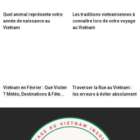
Quel animal représente votre
Les traditions vietnamiennes à
année de naissance au
connaître lors de votre voyage
Vietnam
au Vietnam
Vietnam en Février : Que Visiter
Traverser la Rue au Vietnam :
? Météo, Destinations & Fête...
les erreurs à éviter absolument