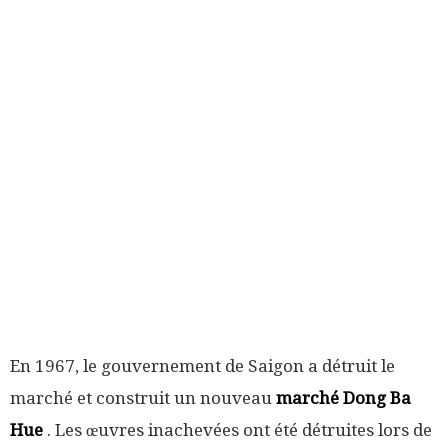
En 1967, le gouvernement de Saigon a détruit le
marché et construit un nouveau
marché Dong Ba
Hue
. Les œuvres inachevées ont été détruites lors de