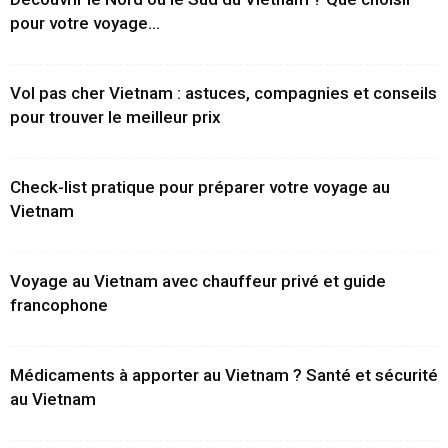
pour votre voyage...
Vol pas cher Vietnam : astuces, compagnies et conseils
pour trouver le meilleur prix
Check-list pratique pour préparer votre voyage au
Vietnam
Voyage au Vietnam avec chauffeur privé et guide
francophone
Médicaments à apporter au Vietnam ? Santé et sécurité
au Vietnam