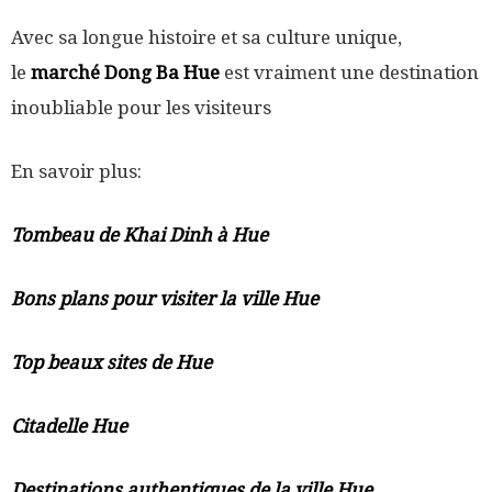
Avec sa longue histoire et sa culture unique,
le
marché Dong Ba Hue
est vraiment une destination
inoubliable pour les visiteurs
En savoir plus:
Tombeau de Khai Dinh à Hue
Bons plans pour visiter la ville Hue
Top beaux sites de Hue
Citadelle Hue
Destinations authentiques de la ville Hue