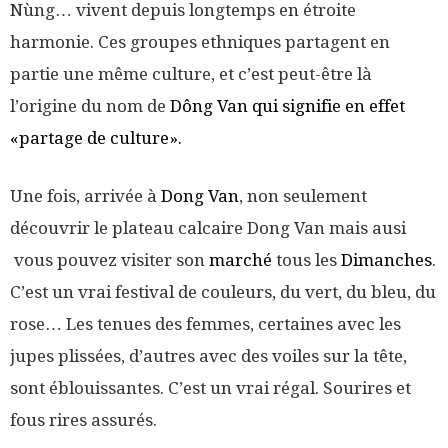
Nùng… vivent depuis longtemps en étroite
harmonie. Ces groupes ethniques partagent en
partie une même culture, et c’est peut-être là
l’origine du nom de
Dông Van qui signifie en effet
«partage de culture».
Une fois, arrivée à
Dong Van
, non seulement
découvrir le plateau calcaire Dong Van mais ausi
vous pouvez visiter son
marché
tous les
Dimanches
.
C’est un vrai festival de couleurs, du vert, du bleu, du
rose… Les tenues des femmes, certaines avec les
jupes plissées, d’autres avec des voiles sur la tête,
sont éblouissantes. C’est un vrai régal. Sourires et
fous rires assurés.