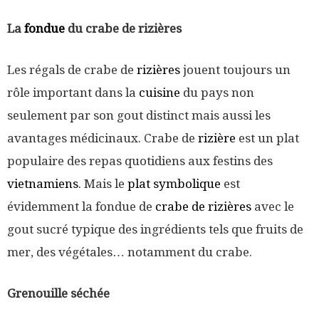
La
fondue
du crabe de rizières
Les régals de crabe de
rizières
jouent toujours un
rôle important dans la
cuisine
du pays non
seulement par son gout distinct mais aussi les
avantages médicinaux. Crabe de
rizière
est un plat
populaire des repas quotidiens aux festins des
vietnamiens
. Mais le
plat symbolique
est
évidemment la fondue de
crabe de rizières
avec le
gout sucré typique des ingrédients tels que fruits de
mer, des végétales… notamment du crabe.
Grenouille séchée