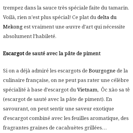
trempez dans la sauce très spéciale faite du tamarin.
Voilà, rien n’est plus spécial! Ce plat du
delta du
Mekong
est vraiment une œuvre d’art qui nécessite
absolument l’habileté.
Escargot
de sauté avec la pâte de piment
Si on a déjà admiré les escargots de
Bourgogne
de la
culinaire française, on ne peut pas rater une célèbre
spécialité à base d’escargot du
Vietnam
, Ôc xào sa tê
(escargot de sauté avec la pâte de piment). En
savourant, on peut sentir une saveur exotique
d’escargot combiné avec les feuilles aromatique, des
fragrantes graines de cacahuètes grillées…