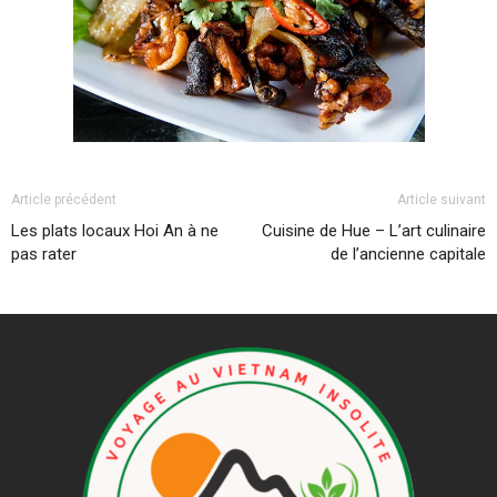
Article précédent
Article suivant
Les plats locaux Hoi An à ne
Cuisine de Hue – L’art culinaire
pas rater
de l’ancienne capitale