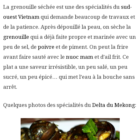
La grenouille séchée est une des spécialités du
sud-
ouest Vietnam
qui demande beaucoup de travaux et
de la patience. Après dépouillé la peau, on sèche la
grenouille
qui a déjà faite propre et marinée avec un
peu de sel, de
poivre
et de piment. On peut la frire
avant faire sauté avec le
nuoc mam
et d’ail frit. Ce
plat a une saveur irrésistible, un peu salé, un peu
sucré, un peu épicé… qui met l’eau à la bouche sans
arrêt.
Quelques photos des spécialités du
Delta du Mekong
: