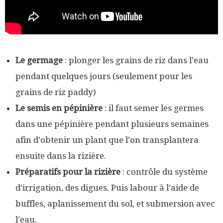
Le germage
: plonger les grains de riz dans l’eau
pendant quelques jours (seulement pour les
grains de riz paddy)
Le semis en pépinière
: il faut semer les germes
dans une pépinière pendant plusieurs semaines
afin d’obtenir un plant que l’on transplantera
ensuite dans la rizière.
Préparatifs pour la rizière
: contrôle du système
d’irrigation, des digues. Puis labour à l’aide de
buffles, aplanissement du sol, et submersion avec
l’eau.