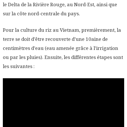
le Delta de la Rivière Rouge, au Nord-Est, ainsi que
sur la côte nord-centrale du pays.
Pour la culture du riz au Vietnam, premièrement, la
terre se doit d’être recouverte d’une 10aine de
centimètres d’eau (eau amenée grâce à l’irrigation
ou par les pluies). Ensuite, les différentes étapes sont
les suivantes :