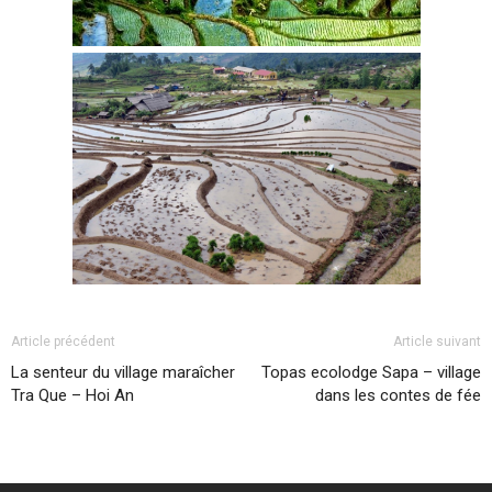
Article précédent
Article suivant
La senteur du village maraîcher
Topas ecolodge Sapa – village
Tra Que – Hoi An
dans les contes de fée