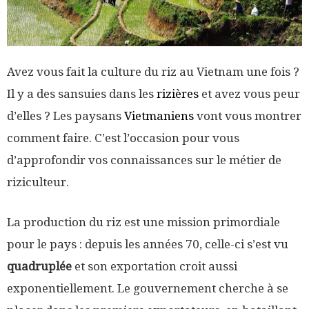
Avez vous fait la culture du riz au Vietnam une fois ?
Il y a des sansuies dans les
rizières
et avez vous peur
d’elles ? Les paysans
Vietmaniens
vont vous montrer
comment faire. C’est l’occasion pour vous
d’approfondir vos connaissances sur le métier de
riziculteur.
La production du riz est une mission primordiale
pour le pays : depuis les années 70, celle-ci s’est vu
quadruplée
et son exportation croit aussi
exponentiellement. Le gouvernement cherche à se