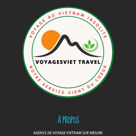
À PROPOS
AGENCE DE VOYAGE VIETNAM SUR MESURE