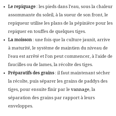
Le repiquage
: les pieds dans l’eau, sous la chaleur
assommante du soleil, à la sueur de son front, le
repiqueur utilise les plans de la pépinière pour les
repiquer en touffes de quelques tiges.
La moisson
: une fois que la culture jaunit, arrive
à maturité, le système de maintien du niveau de
l’eau est arrêté et l’on peut commencer, à l’aide de
faucilles ou de lames, la récolte des tiges.
Préparatifs des grains
: il faut maintenant sécher
la récolte, puis séparer les grains de paddys des
tiges, pour ensuite finir par le
vannage
, la
séparation des grains par rapport à leurs
enveloppes.