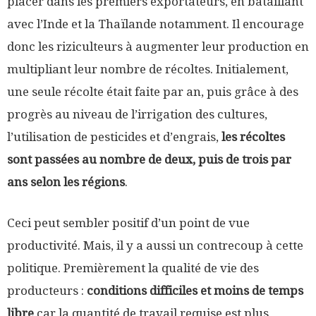
placer dans les premiers exportateurs, en bataillant
avec l’Inde et la Thaïlande notamment. Il encourage
donc les riziculteurs à augmenter leur production en
multipliant leur nombre de récoltes. Initialement,
une seule récolte était faite par an, puis grâce à des
progrès au niveau de l’irrigation des cultures,
l’utilisation de pesticides et d’engrais,
les récoltes
sont passées au nombre de deux, puis de trois par
ans selon les régions
.
Ceci peut sembler positif d’un point de vue
productivité. Mais, il y a aussi un contrecoup à cette
politique. Premièrement la qualité de vie des
producteurs :
conditions difficiles et moins de temps
libre
car la quantité de travail requise est plus