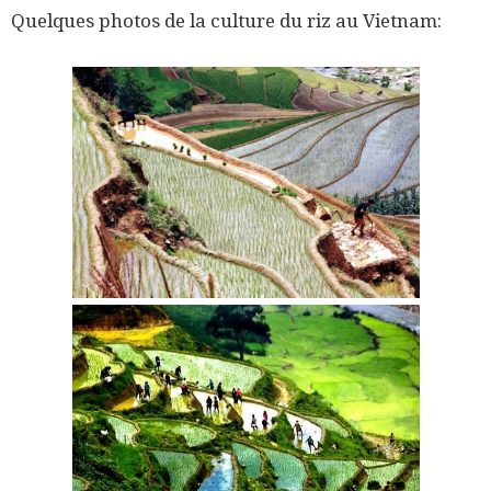
Quelques photos de la culture du riz au Vietnam: