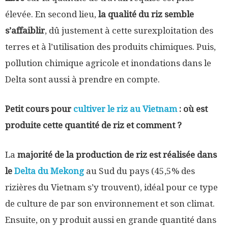
élevée. En second lieu,
la qualité du riz semble
s’affaiblir
, dû justement à cette surexploitation des
terres et à l’utilisation des produits chimiques. Puis,
pollution chimique agricole et inondations dans le
Delta sont aussi à prendre en compte.
Petit cours pour
cultiver le riz au Vietnam
: où est
produite cette quantité de riz et comment ?
La
majorité de la production de riz est réalisée dans
le
Delta du Mekong
au Sud du pays (45,5% des
rizières du Vietnam s’y trouvent), idéal pour ce type
de culture de par son environnement et son climat.
Ensuite, on y produit aussi en grande quantité dans