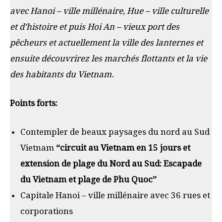
avec Hanoi – ville millénaire, Hue – ville culturelle
et d’histoire et puis Hoi An – vieux port des
pêcheurs et actuellement la ville des lanternes et
ensuite découvrirez les
marchés flottants
et la vie
des habitants du
Vietnam
.
Points forts:
Contempler de beaux paysages du nord au Sud
Vietnam
“circuit au Vietnam en 15 jours et
extension de plage du Nord au Sud: Escapade
du Vietnam et plage de Phu Quoc”
Capitale Hanoi – ville millénaire avec 36 rues et
corporations