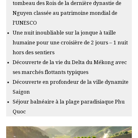
tombeau des Rois de la dernière dynastie de
Nguyen classée au patrimoine mondial de
l’UNESCO
Une nuit inoubliable sur la jonque à taille
humaine pour une croisière de 2 jours – 1 nuit
hors des sentiers
Découverte de la vie du Delta du Mékong avec
ses marchés flottants typiques
Découverte en profondeur de la ville dynamite
Saigon
Séjour balnéaire à la plage paradisiaque Phu
Quoc