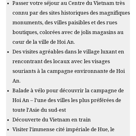
Passer votre séjour au Centre du Vietnam très
connu par des sites historiques des magnifiques
monuments, des villes paisibles et des rues
boutiques, colorées avec de jolis magasins au
cœur de la ville de Hoi An.
Des visites agréables dans le village luxant en
rencontrant des locaux avec les visages
souriants à la campagne environnante de Hoi
An.
Balade à vélo pour découvrir la campagne de
Hoi An – l’une des villes les plus préférées de
toute l’Asie du sud-est
Découverte du Vietnam en train
Visiter l’immense cité impériale de Hue, le