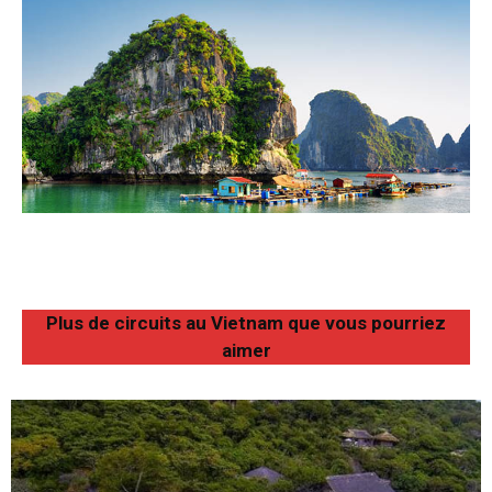
Plus de circuits au Vietnam que vous pourriez
aimer