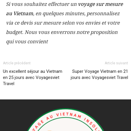
Si vous souhaitez effectuer un
voyage sur mesure
au Vietnam
, en quelques minutes, personnalisez
via ce devis sur mesure selon vos envies et votre
budget. Nous vous enverrons notre proposition
qui vous convient
Article précédent
Article suivant
Un excellent séjour au Vietnam
Super Voyage Vietnam en 21
en 25 jours avec Voyagesviet
jours avec Voyagesviet Travel
Travel