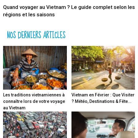
Quand voyager au Vietnam ? Le guide complet selon les
régions et les saisons
NOS DERNIERS ARTICLES
Les traditions vietnamiennes à
Vietnam en Février : Que Visiter
connaître lors de votre voyage
? Météo, Destinations & Fête...
au Vietnam