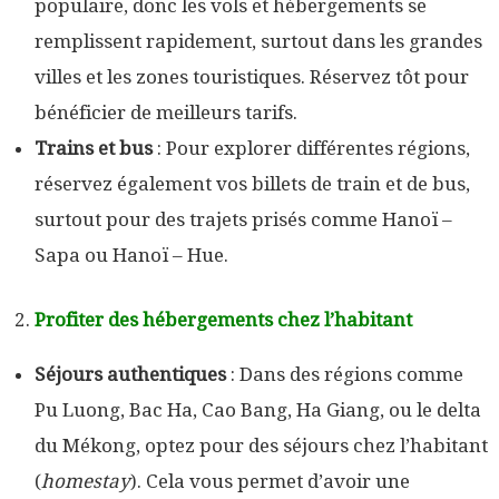
populaire, donc les vols et hébergements se
remplissent rapidement, surtout dans les grandes
villes et les zones touristiques. Réservez tôt pour
bénéficier de meilleurs tarifs.
Trains et bus
: Pour explorer différentes régions,
réservez également vos billets de train et de bus,
surtout pour des trajets prisés comme Hanoï –
Sapa ou Hanoï – Hue.
Profiter des hébergements chez l’habitant
Séjours authentiques
: Dans des régions comme
Pu Luong, Bac Ha, Cao Bang, Ha Giang, ou le delta
du Mékong, optez pour des séjours chez l’habitant
(
homestay
). Cela vous permet d’avoir une