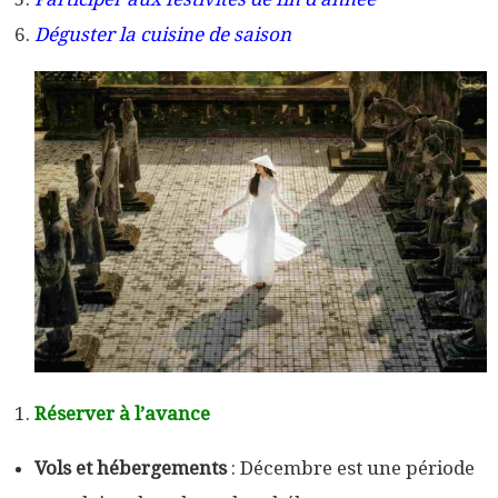
Déguster la cuisine de saison
Réserver à l’avance
Vols et hébergements
: Décembre est une période