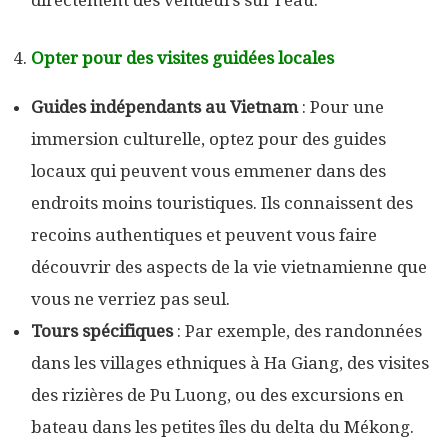
Opter pour des visites guidées locales
Guides indépendants au Vietnam
: Pour une
immersion culturelle, optez pour des guides
locaux qui peuvent vous emmener dans des
endroits moins touristiques. Ils connaissent des
recoins authentiques et peuvent vous faire
découvrir des aspects de la vie vietnamienne que
vous ne verriez pas seul.
Tours spécifiques
: Par exemple, des randonnées
dans les villages ethniques à Ha Giang, des visites
des rizières de Pu Luong, ou des excursions en
bateau dans les petites îles du delta du Mékong.