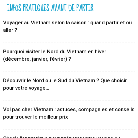
INFOS PRATIQUES AVANT DE PARTIR
Voyager au Vietnam selon la saison : quand partir et où
aller ?
Pourquoi visiter le Nord du Vietnam en hiver
(décembre, janvier, février) ?
Découvrir le Nord ou le Sud du Vietnam ? Que choisir
pour votre voyage...
Vol pas cher Vietnam : astuces, compagnies et conseils
pour trouver le meilleur prix