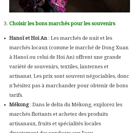
Choisir les bons marchés pour les souvenirs
Hanoï et Hoi An
: Les marchés de nuit et les
marchés locaux (comme le marché de Dong Xuan
à Hanoï ou celui de Hoi An) offrent une grande
variété de souvenirs, textiles, lanternes et
artisanat. Les prix sont souvent négociables, donc
n’hésitez pas à marchander pour obtenir de bons
tarifs.
Mékong
: Dans le delta du Mékong, explorez les
marchés flottants et achetez des produits
artisanaux, fruits et spécialités locales
directement des vendeurs sur l’eau.