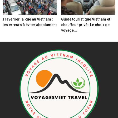
Traverser la Rue au Vietnam :
Guide touristique Vietnam et
les erreurs à éviter absolument
chauffeur privé : Le choix de
voyage...