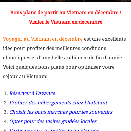
Bons plans de partir au Vietnam en décembre
/
Visiter le Vietnam en décembre
Voyager au Vietnam en décembre
est une excellente
idée pour profiter des meilleures conditions
climatiques et d’une belle ambiance de fin d’année.
Voici quelques bons plans pour optimiser votre
séjour au Vietnam:
Réserver à l’avance
Profiter des hébergements chez l’habitant
Choisir les bons marchés pour les souvenirs
Opter pour des visites guidées locales
Participer aux festivités de fin d’année