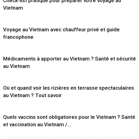
Check-list pratique pour préparer votre voyage au
Vietnam
Voyage au Vietnam avec chauffeur privé et guide
francophone
Médicaments à apporter au Vietnam ? Santé et sécurité
au Vietnam
Où et quand voir les rizières en terrasse spectaculaires
au Vietnam ? Tout savoir
Quels vaccins sont obligatoires pour le Vietnam ? Santé
et vaccination au Vietnam /...