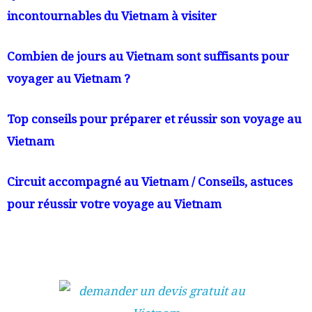
incontournables du Vietnam à visiter
Combien de jours au Vietnam sont suffisants
pour
voyager au Vietnam ?
Top conseils pour préparer et réussir son voyage au
Vietnam
Circuit accompagné au Vietnam / Conseils, astuces
pour réussir votre voyage au Vietnam