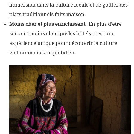
immersion dans la culture locale et de goûter des
plats traditionnels faits maison.
Moins cher et plus enrichissant
: En plus d’être
souvent moins cher que les hôtels, c’est une
expérience unique pour découvrir la culture
vietnamienne au quotidien.