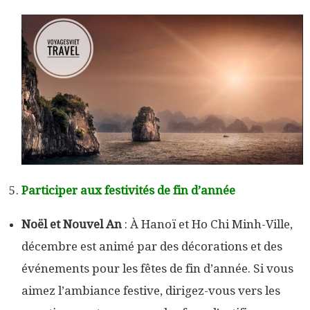
Participer aux festivités de fin d’année
Noël et Nouvel An
: À Hanoï et Ho Chi Minh-Ville,
décembre est animé par des décorations et des
événements pour les fêtes de fin d’année. Si vous
aimez l’ambiance festive, dirigez-vous vers les