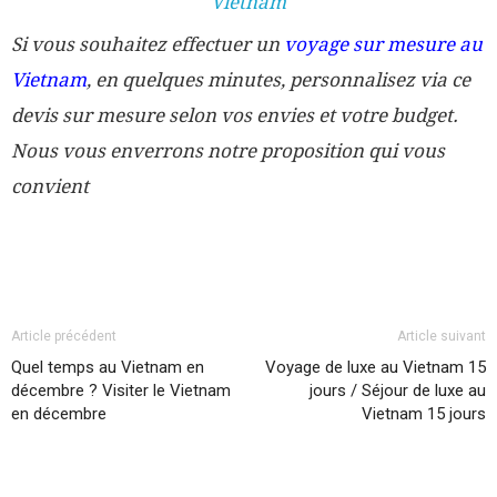
Si vous souhaitez effectuer un
voyage sur mesure au
Vietnam
, en quelques minutes, personnalisez via ce
devis sur mesure selon vos envies et votre budget.
Nous vous enverrons notre proposition qui vous
convient
Article précédent
Article suivant
Quel temps au Vietnam en
Voyage de luxe au Vietnam 15
décembre ? Visiter le Vietnam
jours / Séjour de luxe au
en décembre
Vietnam 15 jours