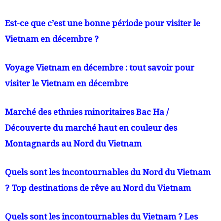
Est-ce que c’est une bonne période pour visiter le
Vietnam en décembre ?
Voyage Vietnam en décembre : tout savoir pour
visiter le Vietnam en décembre
Marché des ethnies minoritaires Bac Ha /
Découverte du marché haut en couleur des
Montagnards au Nord du Vietnam
Quels sont les incontournables du Nord du Vietnam
? Top destinations de rêve au Nord du Vietnam
Quels sont les incontournables du Vietnam ? Les