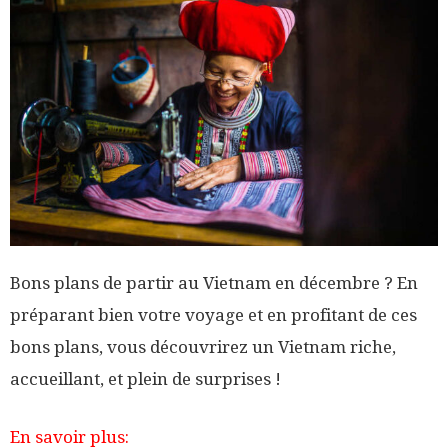
Bons plans de partir au Vietnam en décembre ? En
préparant bien votre voyage et en profitant de ces
bons plans, vous découvrirez un Vietnam riche,
accueillant, et plein de surprises !
En savoir plus: