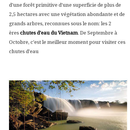
d’une forêt primitive d’une superficie de plus de
2,5 hectares avec une végétation abondante et de
grands arbres, reconnues sous le nom: les 2
ères
chutes d’eau du Vietnam
. De Septembre à
Octobre, c’est le meilleur moment pour visiter ces
chutes d’eau