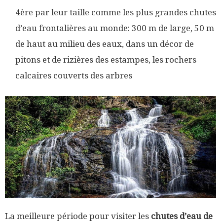
4ère par leur taille comme les plus grandes chutes
d’eau frontalières au monde: 300 m de large, 50 m
de haut au milieu des eaux, dans un décor de
pitons et de rizières des estampes, les rochers
calcaires couverts des arbres
La meilleure période pour visiter les
chutes d’eau de