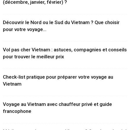
(décembre, janvier, février) ?
Découvrir le Nord ou le Sud du Vietnam ? Que choisir
pour votre voyage...
Vol pas cher Vietnam : astuces, compagnies et conseils
pour trouver le meilleur prix
Check-list pratique pour préparer votre voyage au
Vietnam
Voyage au Vietnam avec chauffeur privé et guide
francophone