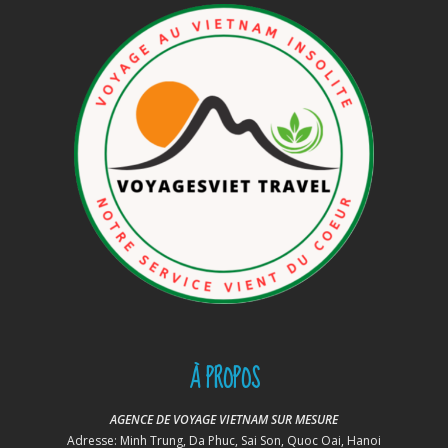
À PROPOS
AGENCE DE VOYAGE VIETNAM SUR MESURE
Adresse: Minh Trung, Da Phuc, Sai Son, Quoc Oai, Hanoi