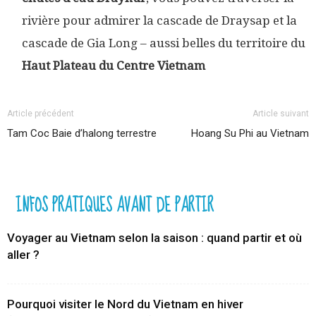
rivière pour admirer la cascade de Draysap et la
cascade de Gia Long – aussi belles du territoire du
Haut Plateau du Centre Vietnam
Article précédent
Article suivant
Tam Coc Baie d’halong terrestre
Hoang Su Phi au Vietnam
INFOS PRATIQUES AVANT DE PARTIR
Voyager au Vietnam selon la saison : quand partir et où
aller ?
Pourquoi visiter le Nord du Vietnam en hiver