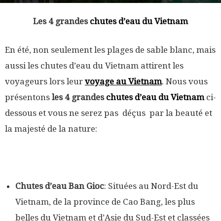
Les 4 grandes
chutes d’eau du Vietnam
En été, non seulement les plages de sable blanc, mais
aussi les chutes d’eau du Vietnam attirent les
voyageurs lors leur
voyage au Vietnam
. Nous vous
présentons
les 4 grandes
chutes d’eau du Vietnam
ci-
dessous et vous ne serez pas déçus par la beauté et
la majesté de la nature:
Chutes d’eau Ban Gioc
: Situées au Nord-Est du
Vietnam, de la province de Cao Bang, les plus
belles du Vietnam et d’Asie du Sud-Est et classées