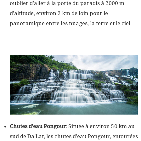
oublier d’aller à la porte du paradis à 2000 m
d’altitude, environ 2 km de loin pour le
panoramique entre les nuages, la terre et le ciel
Chutes d’eau Pongour
: Située à environ 50 km au
sud de Da Lat, les chutes d’eau Pongour, entourées