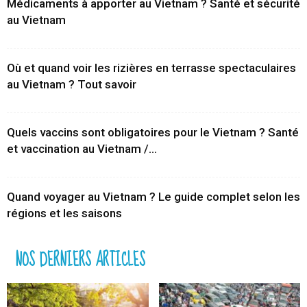
Médicaments à apporter au Vietnam ? Santé et sécurité
au Vietnam
Où et quand voir les rizières en terrasse spectaculaires
au Vietnam ? Tout savoir
Quels vaccins sont obligatoires pour le Vietnam ? Santé
et vaccination au Vietnam /...
Quand voyager au Vietnam ? Le guide complet selon les
régions et les saisons
NOS DERNIERS ARTICLES