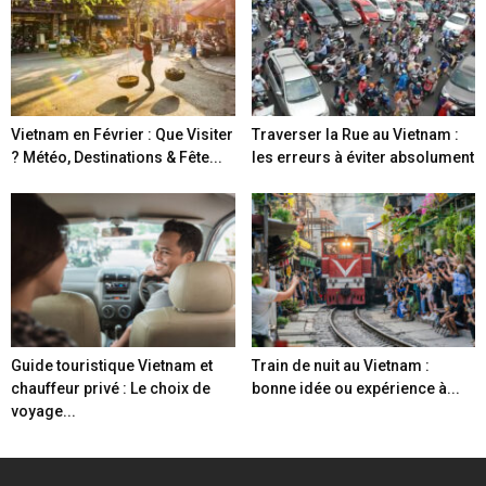
Vietnam en Février : Que Visiter
Traverser la Rue au Vietnam :
? Météo, Destinations & Fête...
les erreurs à éviter absolument
Guide touristique Vietnam et
Train de nuit au Vietnam :
chauffeur privé : Le choix de
bonne idée ou expérience à...
voyage...